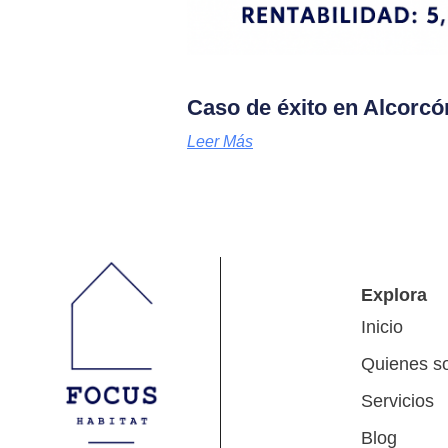
Caso de éxito en Alcorcó
Leer Más
Explora
Inicio
Quienes s
Servicios
Blog