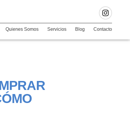
Quienes Somos
Servicios
Blog
Contacto
OMPRAR
 CÓMO