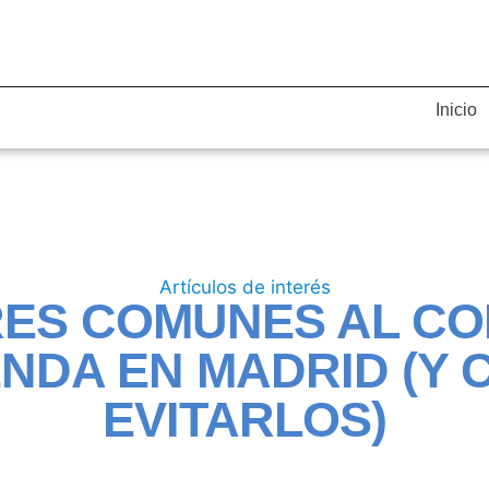
Inicio
Artículos de interés
ES COMUNES AL C
ENDA EN MADRID (Y
EVITARLOS)