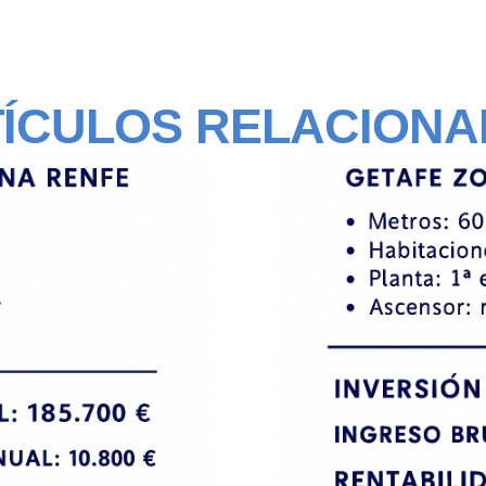
ÍCULOS RELACION