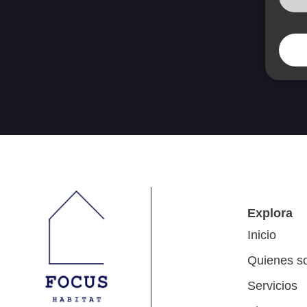
Explora
Inicio
Quienes s
Servicios