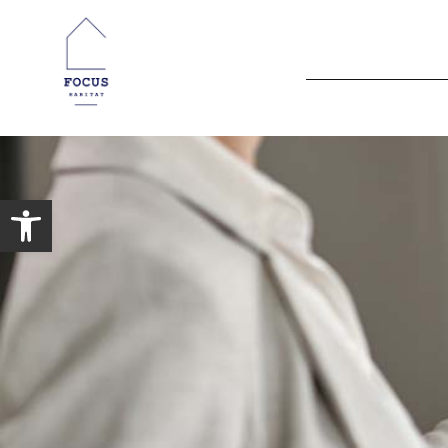
Open toolbar