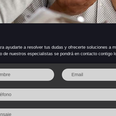
a ayudarte a resolver tus dudas y ofrecerte soluciones a m
o de nuestros especialistas se pondrá en contacto contigo l