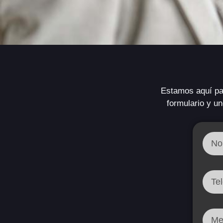
Estamos aquí par
formulario y un