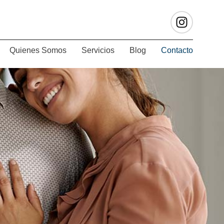
Quienes Somos
Servicios
Blog
Contacto