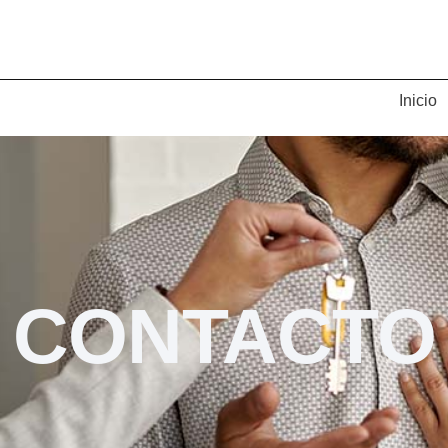
Inicio
CONTACTO