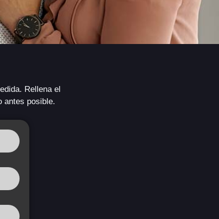
edida. Rellena el
o antes posible.